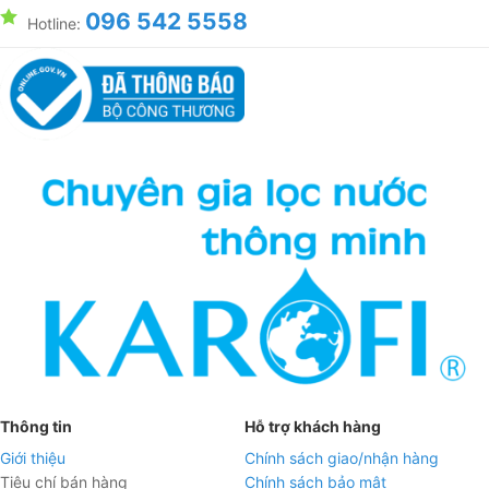
096 542 5558
Hotline:
Thông tin
Hỗ trợ khách hàng
Giới thiệu
Chính sách giao/nhận hàng
Tiêu chí bán hàng
Chính sách bảo mật