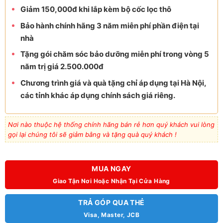
Giảm 150,000đ khi lắp kèm bộ cốc lọc thô
Bảo hành chính hãng 3 năm miễn phí phần điện tại
nhà
Tặng gói chăm sóc bảo dưỡng miễn phí trong vòng 5
năm trị giá 2.500.000đ
Chương trình giá và quà tặng chỉ áp dụng tại Hà Nội,
các tỉnh khác áp dụng chính sách giá riêng.
Nơi nào thuộc hệ thống chính hãng bán rẻ hơn quý khách vui lòng
gọi lại chúng tôi sẽ giảm bằng và tặng quà quý khách !
MUA NGAY
Giao Tận Nơi Hoặc Nhận Tại Cửa Hàng
TRẢ GÓP QUA THẺ
Visa, Master, JCB