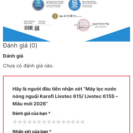
Đánh giá (0)
Đánh giá
Chưa có đánh giá nào.
Hãy là người đầu tiên nhận xét “Máy lọc nước
nóng nguội Karofi Livotec 615/ Livotec 615S –
Mẫu mới 2026”
Đánh giá của bạn
*
Nhận xét của bạn
*