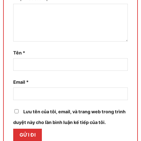
Tên
*
Email
*
Lưu tên của tôi, email, và trang web trong trình
duyệt này cho lần bình luận kế tiếp của tôi.