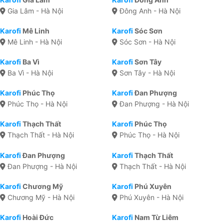
Gia Lâm - Hà Nội
Đông Anh - Hà Nội
Karofi
Mê Linh
Karofi
Sóc Sơn
Mê Linh - Hà Nội
Sóc Sơn - Hà Nội
Karofi
Ba Vì
Karofi
Sơn Tây
Ba Vì - Hà Nội
Sơn Tây - Hà Nội
Karofi
Phúc Thọ
Karofi
Đan Phượng
Phúc Thọ - Hà Nội
Đan Phượng - Hà Nội
Karofi
Thạch Thất
Karofi
Phúc Thọ
Thạch Thất - Hà Nội
Phúc Thọ - Hà Nội
Karofi
Đan Phượng
Karofi
Thạch Thất
Đan Phượng - Hà Nội
Thạch Thất - Hà Nội
Karofi
Chương Mỹ
Karofi
Phú Xuyên
Chương Mỹ - Hà Nội
Phú Xuyên - Hà Nội
Karofi
Hoài Đức
Karofi
Nam Từ Liêm