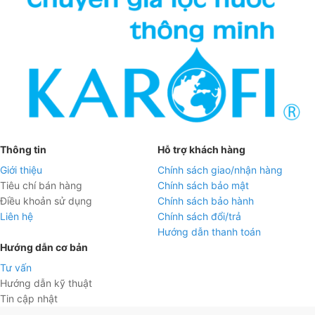
Thông tin
Hỗ trợ khách hàng
Giới thiệu
Chính sách giao/nhận hàng
Tiêu chí bán hàng
Chính sách bảo mật
Điều khoản sử dụng
Chính sách bảo hành
Liên hệ
Chính sách đổi/trả
Hướng dẫn thanh toán
Hướng dẫn cơ bản
Tư vấn
Hướng dẫn kỹ thuật
Tin cập nhật