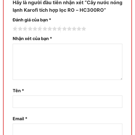
Hãy là người đầu tiên nhận xét “Cây nước nóng
lạnh Karofi tích hợp lọc RO – HC300RO”
Đánh giá của bạn
*
Nhận xét của bạn
*
Tên
*
Email
*