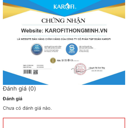
Đánh giá (0)
Đánh giá
Chưa có đánh giá nào.