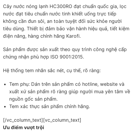
Cây nước nóng lạnh HC300RO đạt chuẩn quốc gia, lọc
nước đạt tiêu chuẩn nước tinh khiết uống trực tiếp
không cần đun sôi, an toàn tuyệt đối sức khỏe người
tiêu dùng. Thiết bị đảm bảo vận hành hiệu quả, tiết kiệm
điện năng, hàng chính hãng Karofi.
Sản phẩm được sản xuất theo quy trình công nghệ cấp
chứng nhận phù hợp ISO 9001:2015.
Hệ thống tem nhãn sắc nét, cụ thể, rõ ràng:
Tem phụ: Dán trên sản phẩm có hotline, website và
xuất xứ sản phẩm rõ ràng giúp người mua yên tâm về
nguồn gốc sản phẩm.
Tem xác thực sản phẩm chính hãng.
[/vc_column_text][vc_column_text]
Ưu điểm vượt trội