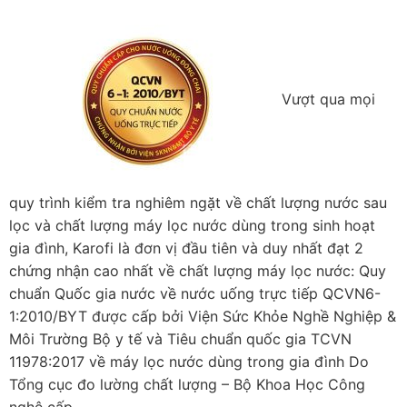
Vượt qua mọi
quy trình kiểm tra nghiêm ngặt về chất lượng nước sau
lọc và chất lượng máy lọc nước dùng trong sinh hoạt
gia đình, Karofi là đơn vị đầu tiên và duy nhất đạt 2
chứng nhận cao nhất về chất lượng máy lọc nước: Quy
chuẩn Quốc gia nước về nước uống trực tiếp QCVN6-
1:2010/BYT được cấp bởi Viện Sức Khỏe Nghề Nghiệp &
Môi Trường Bộ y tế và Tiêu chuẩn quốc gia TCVN
11978:2017 về máy lọc nước dùng trong gia đình Do
Tổng cục đo lường chất lượng – Bộ Khoa Học Công