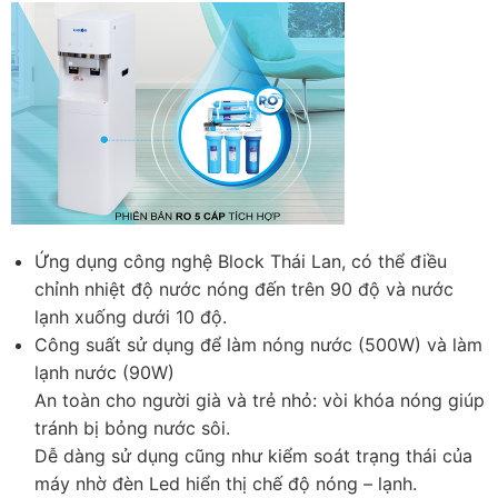
Ứng dụng công nghệ Block Thái Lan, có thể điều
chỉnh nhiệt độ nước nóng đến trên 90 độ và nước
lạnh xuống dưới 10 độ.
Công suất sử dụng để làm nóng nước (500W) và làm
lạnh nước (90W)
An toàn cho người già và trẻ nhỏ: vòi khóa nóng giúp
tránh bị bỏng nước sôi.
Dễ dàng sử dụng cũng như kiểm soát trạng thái của
máy nhờ đèn Led hiển thị chế độ nóng – lạnh.