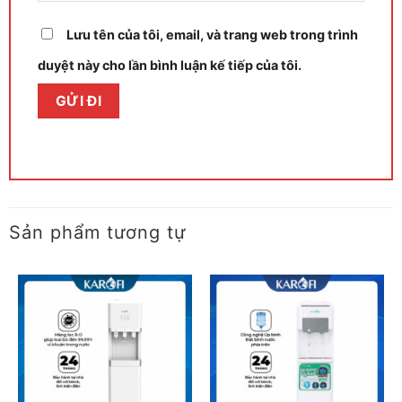
Lưu tên của tôi, email, và trang web trong trình
duyệt này cho lần bình luận kế tiếp của tôi.
Sản phẩm tương tự