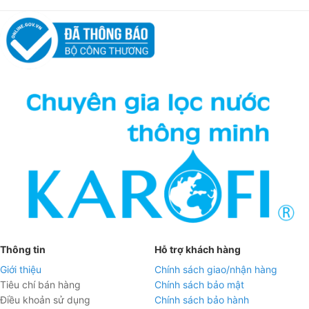
Thông tin
Hỗ trợ khách hàng
Giới thiệu
Chính sách giao/nhận hàng
Tiêu chí bán hàng
Chính sách bảo mật
Điều khoản sử dụng
Chính sách bảo hành