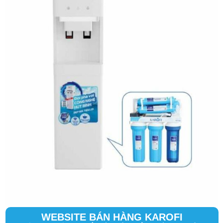
WEBSITE BÁN HÀNG KAROFI