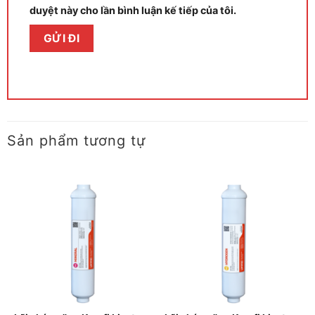
duyệt này cho lần bình luận kế tiếp của tôi.
Sản phẩm tương tự