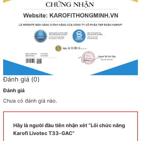
Đánh giá (0)
Đánh giá
Chưa có đánh giá nào.
Hãy là người đầu tiên nhận xét “Lõi chức năng
Karofi Livotec T33-GAC”