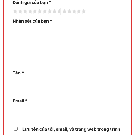
Đánh giá của bạn
*
Nhận xét của bạn
*
Tên
*
Email
*
Lưu tên của tôi, email, và trang web trong trình