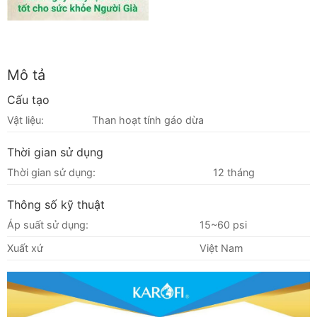
Mô tả
Cấu tạo
Vật liệu:
Than hoạt tính gáo dừa
Thời gian sử dụng
Thời gian sử dụng:
12 tháng
Thông số kỹ thuật
Áp suất sử dụng:
15~60 psi
Xuất xứ
Việt Nam