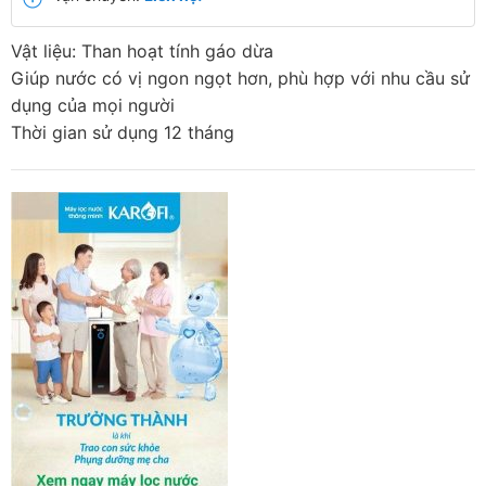
Vật liệu: Than hoạt tính gáo dừa
Giúp nước có vị ngon ngọt hơn, phù hợp với nhu cầu sử
dụng của mọi người
Thời gian sử dụng 12 tháng