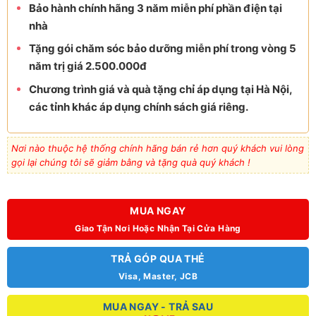
Bảo hành chính hãng 3 năm miễn phí phần điện tại
nhà
Tặng gói chăm sóc bảo dưỡng miễn phí trong vòng 5
năm trị giá 2.500.000đ
Chương trình giá và quà tặng chỉ áp dụng tại Hà Nội,
các tỉnh khác áp dụng chính sách giá riêng.
Nơi nào thuộc hệ thống chính hãng bán rẻ hơn quý khách vui lòng
gọi lại chúng tôi sẽ giảm bằng và tặng quà quý khách !
MUA NGAY
Giao Tận Nơi Hoặc Nhận Tại Cửa Hàng
TRẢ GÓP QUA THẺ
Visa, Master, JCB
MUA NGAY - TRẢ SAU