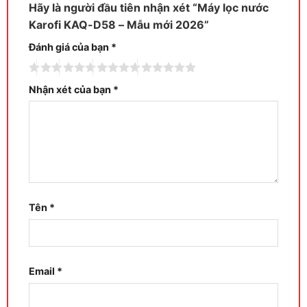
Hãy là người đầu tiên nhận xét “Máy lọc nước
Karofi KAQ-D58 – Mẫu mới 2026”
Đánh giá của bạn
*
Nhận xét của bạn
*
Tên
*
Email
*