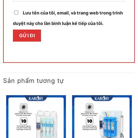
Lưu tên của tôi, email, và trang web trong trình
duyệt này cho lần bình luận kế tiếp của tôi.
Sản phẩm tương tự