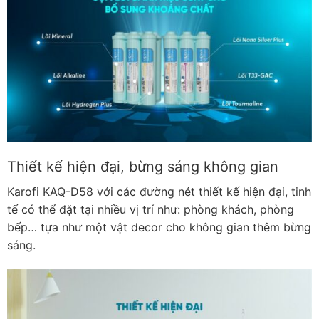
Thiết kế hiện đại, bừng sáng không gian
Karofi KAQ-D58 với các đường nét thiết kế hiện đại, tinh
tế có thể đặt tại nhiều vị trí như: phòng khách, phòng
bếp… tựa như một vật decor cho không gian thêm bừng
sáng.