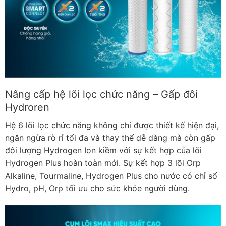
Nâng cấp hệ lõi lọc chức năng – Gấp đôi
Hydroren
Hệ 6 lõi lọc chức năng không chỉ được thiết kế hiện đại,
ngăn ngừa rò rỉ tối đa và thay thế dễ dàng mà còn gấp
đôi lượng Hydrogen Ion kiềm với sự kết hợp của lõi
Hydrogen Plus hoàn toàn mới. Sự kết hợp 3 lõi Orp
Alkaline, Tourmaline, Hydrogen Plus cho nước có chỉ số
Hydro, pH, Orp tối ưu cho sức khỏe người dùng.