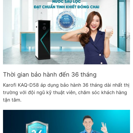
Thời gian bảo hành đến 36 tháng
Karofi KAQ-D58 áp dụng bảo hành 36 tháng dài nhất thị
trường với đội ngũ kỹ thuật viên, chăm sóc khách hàng
tận tâm.