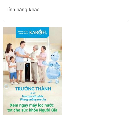
Tính năng khác