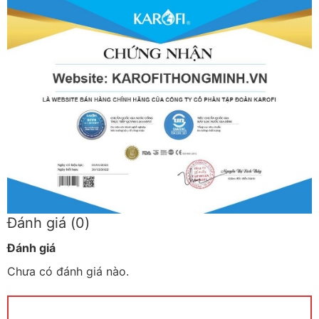
Đánh giá (0)
Đánh giá
Chưa có đánh giá nào.