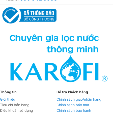
Thông tin
Hỗ trợ khách hàng
Giới thiệu
Chính sách giao/nhận hàng
Tiêu chí bán hàng
Chính sách bảo mật
Điều khoản sử dụng
Chính sách bảo hành