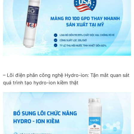
– Lõi điện phân công nghệ Hydro-ion: Tận mắt quan sát
quá trình tạo hydro-ion kiềm thật