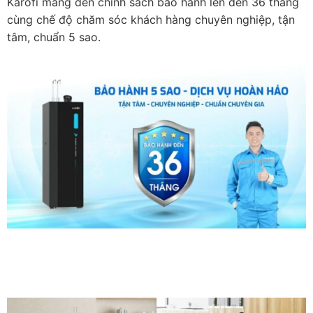
Karofi mang đến chính sách bảo hành lên đến 36 tháng
cùng chế độ chăm sóc khách hàng chuyên nghiệp, tận
tâm, chuẩn 5 sao.