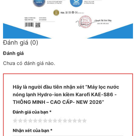
Đánh giá (0)
Đánh giá
Chưa có đánh giá nào.
Hãy là người đầu tiên nhận xét “Máy lọc nước
nóng lạnh Hydro-ion kiềm Karofi KAE-S86 -
THÔNG MINH – CAO CẤP- NEW 2026”
Đánh giá của bạn
*
Nhận xét của bạn
*