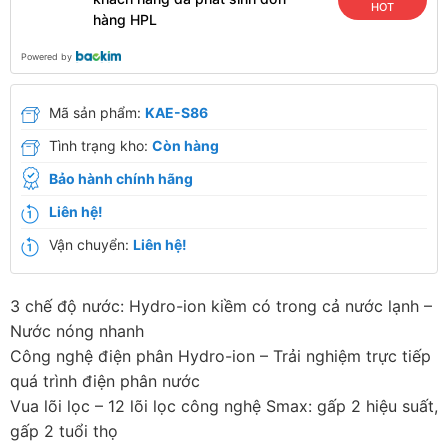
HOT
hàng HPL
Powered by
Mã sản phẩm:
KAE-S86
Tình trạng kho:
Còn hàng
Bảo hành chính hãng
Liên hệ!
Vận chuyển:
Liên hệ!
3 chế độ nước: Hydro-ion kiềm có trong cả nước lạnh –
Nước nóng nhanh
Công nghệ điện phân Hydro-ion – Trải nghiệm trực tiếp
quá trình điện phân nước
Vua lõi lọc – 12 lõi lọc công nghệ Smax: gấp 2 hiệu suất,
gấp 2 tuổi thọ