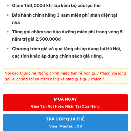
Giảm 150,000đ khi lắp kèm bộ cốc lọc thô
Bảo hành chính hãng 3 năm miễn phí phần điện tại
nhà
Tặng gói chăm sóc bảo dưỡng miễn phí trong vòng 5
năm trị giá 2.500.000đ
Chương trình giá và quà tặng chỉ áp dụng tại Hà Nội,
các tỉnh khác áp dụng chính sách giá riêng.
Nơi nào thuộc hệ thống chính hãng bán rẻ hơn quý khách vui lòng
gọi lại chúng tôi sẽ giảm bằng và tặng quà quý khách !
MUA NGAY
Giao Tận Nơi Hoặc Nhận Tại Cửa Hàng
TRẢ GÓP QUA THẺ
Visa, Master, JCB