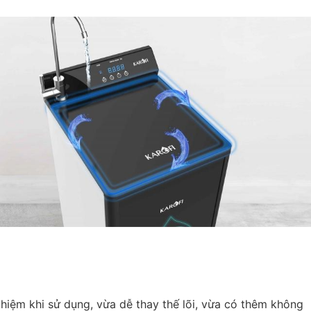
 nghiệm khi sử dụng, vừa dễ thay thế lõi, vừa có thêm không