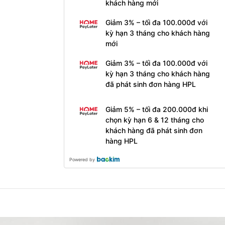
khách hàng mới
Giảm 3% – tối đa 100.000đ với
kỳ hạn 3 tháng cho khách hàng
mới
Giảm 3% – tối đa 100.000đ với
kỳ hạn 3 tháng cho khách hàng
đã phát sinh đơn hàng HPL
Giảm 5% – tối đa 200.000đ khi
chọn kỳ hạn 6 & 12 tháng cho
khách hàng đã phát sinh đơn
hàng HPL
Powered by