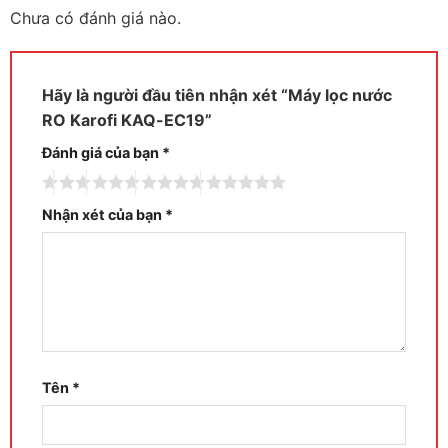
Chưa có đánh giá nào.
Hãy là người đầu tiên nhận xét “Máy lọc nước
RO Karofi KAQ-EC19”
Đánh giá của bạn
*
Nhận xét của bạn
*
Tên
*