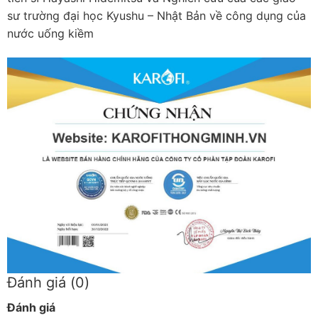
sư trường đại học Kyushu – Nhật Bản về công dụng của
nước uống kiềm
Đánh giá (0)
Đánh giá