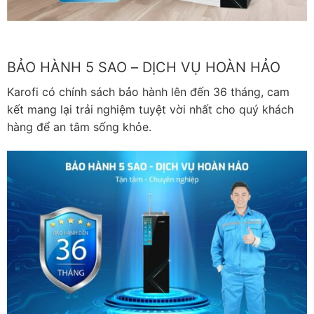
BẢO HÀNH 5 SAO – DỊCH VỤ HOÀN HẢO
Karofi có chính sách bảo hành lên đến 36 tháng, cam
kết mang lại trải nghiệm tuyệt vời nhất cho quý khách
hàng để an tâm sống khỏe.