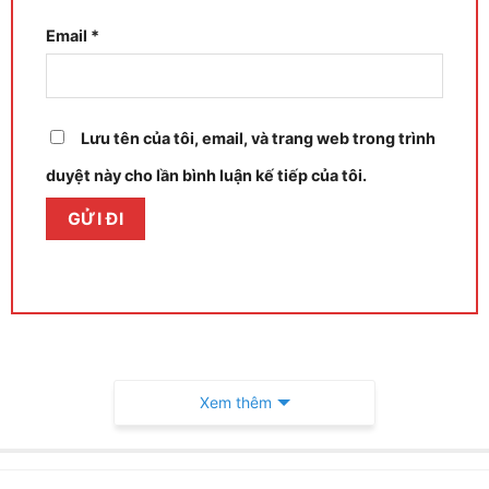
Email
*
Lưu tên của tôi, email, và trang web trong trình
duyệt này cho lần bình luận kế tiếp của tôi.
Xem thêm