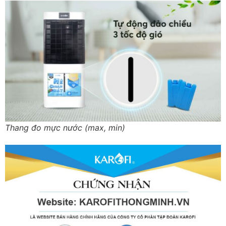
Thang đo mực nước (max, min)