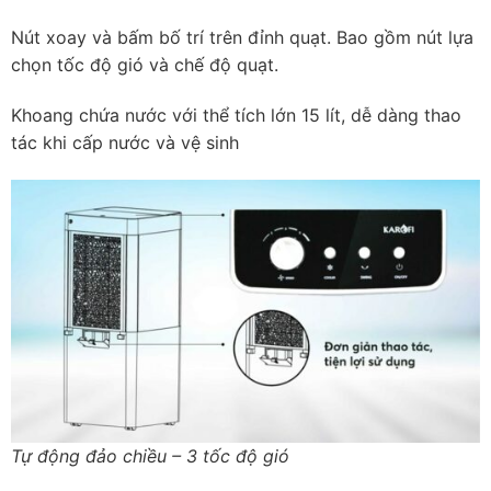
Nút xoay và bấm bố trí trên đỉnh quạt. Bao gồm nút lựa
chọn tốc độ gió và chế độ quạt.
Khoang chứa nước với thể tích lớn 15 lít, dễ dàng thao
tác khi cấp nước và vệ sinh
Tự động đảo chiều – 3 tốc độ gió