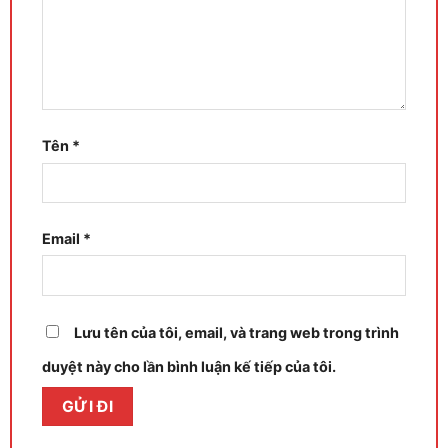
Tên
*
Email
*
Lưu tên của tôi, email, và trang web trong trình
duyệt này cho lần bình luận kế tiếp của tôi.