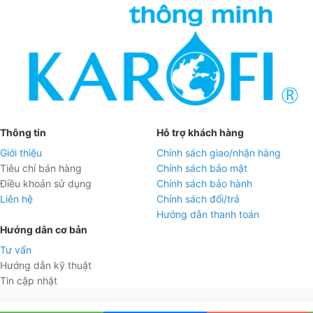
Thông tin
Hỗ trợ khách hàng
Giới thiệu
Chính sách giao/nhận hàng
Tiêu chí bán hàng
Chính sách bảo mật
Điều khoản sử dụng
Chính sách bảo hành
Liên hệ
Chính sách đổi/trả
Hướng dẫn thanh toán
Hướng dẫn cơ bản
Tư vấn
Hướng dẫn kỹ thuật
Tin cập nhật