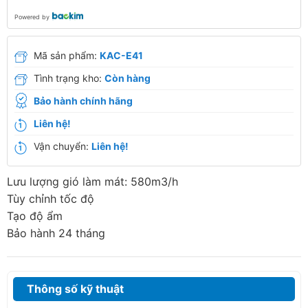
Powered by
Mã sản phẩm:
KAC-E41
Tình trạng kho:
Còn hàng
Bảo hành chính hãng
Liên hệ!
Vận chuyển:
Liên hệ!
Lưu lượng gió làm mát: 580m3/h
Tùy chỉnh tốc độ
Tạo độ ẩm
Bảo hành 24 tháng
Thông số kỹ thuật