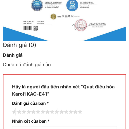
Đánh giá (0)
Đánh giá
Chưa có đánh giá nào.
Hãy là người đầu tiên nhận xét “Quạt điều hòa
Karofi KAC-E41”
Đánh giá của bạn
*
Nhận xét của bạn
*