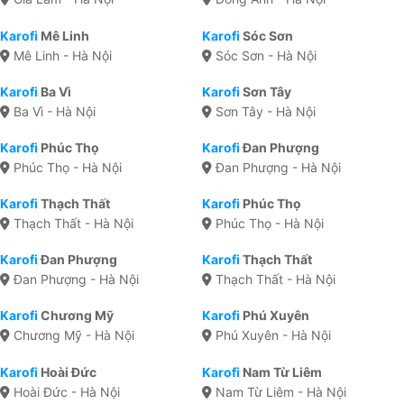
Karofi
Mê Linh
Karofi
Sóc Sơn
Mê Linh - Hà Nội
Sóc Sơn - Hà Nội
Karofi
Ba Vì
Karofi
Sơn Tây
Ba Vì - Hà Nội
Sơn Tây - Hà Nội
Karofi
Phúc Thọ
Karofi
Đan Phượng
Phúc Thọ - Hà Nội
Đan Phượng - Hà Nội
Karofi
Thạch Thất
Karofi
Phúc Thọ
Thạch Thất - Hà Nội
Phúc Thọ - Hà Nội
Karofi
Đan Phượng
Karofi
Thạch Thất
Đan Phượng - Hà Nội
Thạch Thất - Hà Nội
Karofi
Chương Mỹ
Karofi
Phú Xuyên
Chương Mỹ - Hà Nội
Phú Xuyên - Hà Nội
Karofi
Hoài Đức
Karofi
Nam Từ Liêm
Hoài Đức - Hà Nội
Nam Từ Liêm - Hà Nội