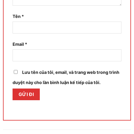
Tên
*
Email
*
Lưu tên của tôi, email, và trang web trong trình
duyệt này cho lần bình luận kế tiếp của tôi.