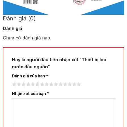
Đánh giá (0)
Đánh giá
Chưa có đánh giá nào.
Hãy là người đầu tiên nhận xét “Thiết bị lọc
nước đầu nguồn”
Đánh giá của bạn
*
Nhận xét của bạn
*