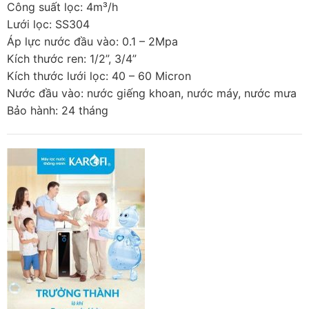
Công suất lọc: 4m³/h
Lưới lọc: SS304
Áp lực nước đầu vào: 0.1 – 2Mpa
Kích thước ren: 1/2”, 3/4”
Kích thước lưới lọc: 40 – 60 Micron
Nước đầu vào: nước giếng khoan, nước máy, nước mưa
Bảo hành: 24 tháng