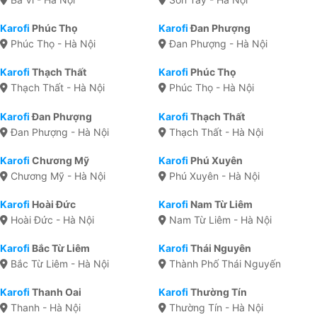
Karofi
Phúc Thọ
Karofi
Đan Phượng
Phúc Thọ - Hà Nội
Đan Phượng - Hà Nội
Karofi
Thạch Thất
Karofi
Phúc Thọ
Thạch Thất - Hà Nội
Phúc Thọ - Hà Nội
Karofi
Đan Phượng
Karofi
Thạch Thất
Đan Phượng - Hà Nội
Thạch Thất - Hà Nội
Karofi
Chương Mỹ
Karofi
Phú Xuyên
Chương Mỹ - Hà Nội
Phú Xuyên - Hà Nội
Karofi
Hoài Đức
Karofi
Nam Từ Liêm
Hoài Đức - Hà Nội
Nam Từ Liêm - Hà Nội
Karofi
Bắc Từ Liêm
Karofi
Thái Nguyên
Bắc Từ Liêm - Hà Nội
Thành Phố Thái Nguyến
Karofi
Thanh Oai
Karofi
Thường Tín
Thanh - Hà Nội
Thường Tín - Hà Nội