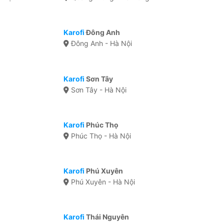
Karofi
Đông Anh
Đông Anh - Hà Nội
Karofi
Sơn Tây
Sơn Tây - Hà Nội
Karofi
Phúc Thọ
Phúc Thọ - Hà Nội
Karofi
Phú Xuyên
Phú Xuyên - Hà Nội
Karofi
Thái Nguyên