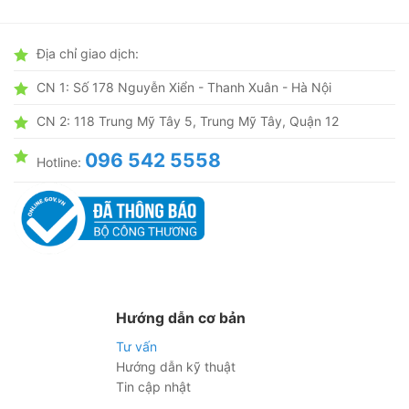
Địa chỉ giao dịch:
CN 1: Số 178 Nguyễn Xiển - Thanh Xuân - Hà Nội
CN 2: 118 Trung Mỹ Tây 5, Trung Mỹ Tây, Quận 12
096 542 5558
Hotline:
Hướng dẫn cơ bản
Tư vấn
Hướng dẫn kỹ thuật
Tin cập nhật