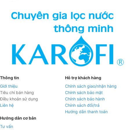
Thông tin
Hỗ trợ khách hàng
Giới thiệu
Chính sách giao/nhận hàng
Tiêu chí bán hàng
Chính sách bảo mật
Điều khoản sử dụng
Chính sách bảo hành
Liên hệ
Chính sách đổi/trả
Hướng dẫn thanh toán
Hướng dẫn cơ bản
Tư vấn