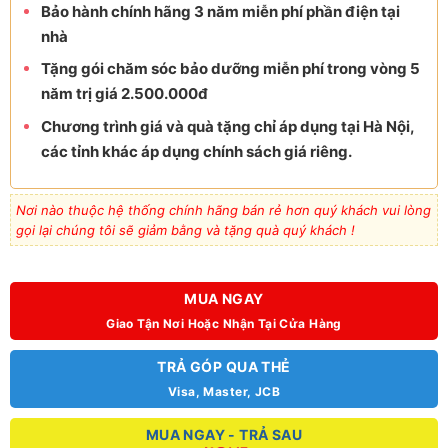
Bảo hành chính hãng 3 năm miễn phí phần điện tại
nhà
Tặng gói chăm sóc bảo dưỡng miễn phí trong vòng 5
năm trị giá 2.500.000đ
Chương trình giá và quà tặng chỉ áp dụng tại Hà Nội,
các tỉnh khác áp dụng chính sách giá riêng.
Nơi nào thuộc hệ thống chính hãng bán rẻ hơn quý khách vui lòng
gọi lại chúng tôi sẽ giảm bằng và tặng quà quý khách !
MUA NGAY
Giao Tận Nơi Hoặc Nhận Tại Cửa Hàng
TRẢ GÓP QUA THẺ
Visa, Master, JCB
MUA NGAY - TRẢ SAU