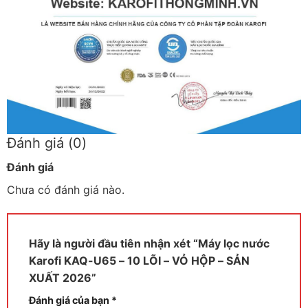
Đánh giá (0)
Đánh giá
Chưa có đánh giá nào.
Hãy là người đầu tiên nhận xét “Máy lọc nước
Karofi KAQ-U65 – 10 LÕI – VỎ HỘP – SẢN
XUẤT 2026”
Đánh giá của bạn
*