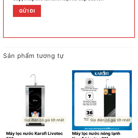
Sản phẩm tương tự
Gọi điện có giá tốt nhất
Gọi điện có giá tốt nhất
Máy lọc nước Karofi Livotec
Máy lọc nước nóng lạnh