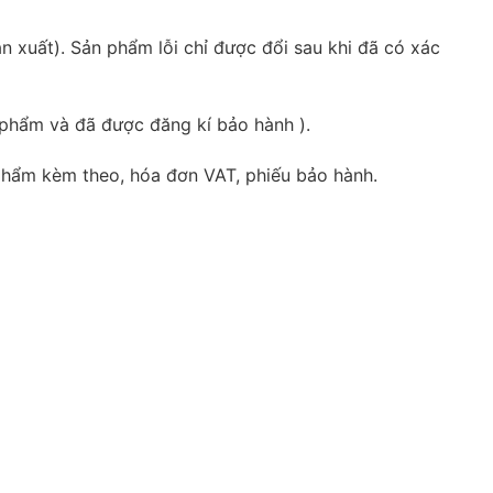
 xuất). Sản phẩm lỗi chỉ được đổi sau khi đã có xác
 phẩm và đã được đăng kí bảo hành ).
phẩm kèm theo, hóa đơn VAT, phiếu bảo hành.