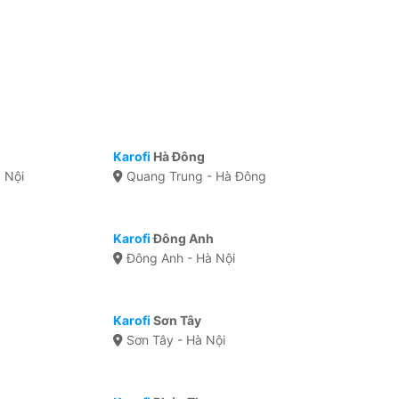
Karofi
Hà Đông
 Nội
Quang Trung - Hà Đông
Karofi
Đông Anh
Đông Anh - Hà Nội
Karofi
Sơn Tây
Sơn Tây - Hà Nội