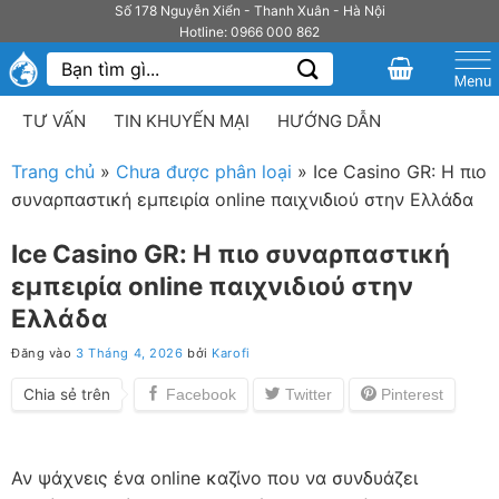
Bỏ
Số 178 Nguyễn Xiển - Thanh Xuân - Hà Nội
Hotline: 0966 000 862
qua
Tìm
nội
kiếm:
dung
TƯ VẤN
TIN KHUYẾN MẠI
HƯỚNG DẪN
Trang chủ
»
Chưa được phân loại
»
Ice Casino GR: Η πιο
συναρπαστική εμπειρία online παιχνιδιού στην Ελλάδα
Ice Casino GR: Η πιο συναρπαστική
εμπειρία online παιχνιδιού στην
Ελλάδα
Đăng vào
3 Tháng 4, 2026
bởi
Karofi
Chia sẻ trên
Αν ψάχνεις ένα online καζίνο που να συνδυάζει