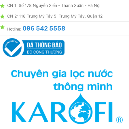
CN 1: Số 178 Nguyễn Xiển - Thanh Xuân - Hà Nội
CN 2: 118 Trung Mỹ Tây 5, Trung Mỹ Tây, Quận 12
096 542 5558
Hotline: