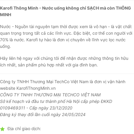
Karofi Thông Minh - Nước uống không chỉ SẠCH mà còn THÔNG
MINH
Nước - Nguồn tài nguyên tạm thời được xem là vô hạn - là vật chất
quan trọng trong tất cả các lĩnh vực. Đặc biệt, cơ thể con người với
70% là nước. Karofi tự hào là đơn vị chuyên về lĩnh vực lọc nước
uống.
Hãy liên hệ ngay với chúng tôi để nhận được những thông tin hữu
ích nhất, sản phẩm phù hợp nhất với gia đình bạn.
Công ty TNHH Thương Mại TechCo Việt Nam là đơn vị vận hành
website KarofiThongMinh.vn
CÔNG TY TNHH THƯƠNG MẠI TECHCO VIỆT NAM
Sở kế hoạch và đầu tư thành phố Hà Nội cấp phép ĐKKD
0109469311 - Cấp ngày 23/12/2020
Đăng ký thay đổi lần cuối ngày 24/05/2024
Địa chỉ giao dịch: