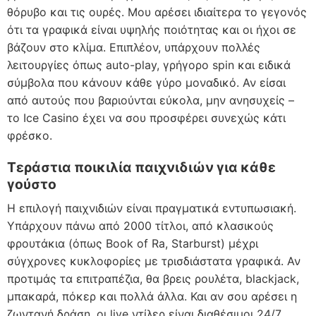
θόρυβο και τις ουρές. Μου αρέσει ιδιαίτερα το γεγονός
ότι τα γραφικά είναι υψηλής ποιότητας και οι ήχοι σε
βάζουν στο κλίμα. Επιπλέον, υπάρχουν πολλές
λειτουργίες όπως auto-play, γρήγορο spin και ειδικά
σύμβολα που κάνουν κάθε γύρο μοναδικό. Αν είσαι
από αυτούς που βαριούνται εύκολα, μην ανησυχείς –
το Ice Casino έχει να σου προσφέρει συνεχώς κάτι
φρέσκο.
Τεράστια ποικιλία παιχνιδιών για κάθε
γούστο
Η επιλογή παιχνιδιών είναι πραγματικά εντυπωσιακή.
Υπάρχουν πάνω από 2000 τίτλοι, από κλασικούς
φρουτάκια (όπως Book of Ra, Starburst) μέχρι
σύγχρονες κυκλοφορίες με τρισδιάστατα γραφικά. Αν
προτιμάς τα επιτραπέζια, θα βρεις ρουλέτα, blackjack,
μπακαρά, πόκερ και πολλά άλλα. Και αν σου αρέσει η
ζωντανή δράση, οι live ντίλερ είναι διαθέσιμοι 24/7,