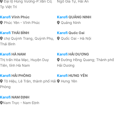
Đại lộ Hùng Vương-P.Vân Cơ,
Ngô Gia Tự, Hải An
Tp Việt Trì
Karofi
Vĩnh Phúc
Karofi
QUẢNG NINH
Phúc Yên - Vĩnh Phúc
Quảng Ninh
Karofi
THÁI BÌNH
Karofi
Quốc Oai
chợ Quỳnh Trang, Quỳnh Phụ,
Quốc Oai - Hà Nội
Thái Bình
Karofi
HÀ NAM
Karofi
HẢI DƯƠNG
Thị trấn Hòa Mạc, Huyện Duy
Đường Hồng Quang; Thành phố
Tiên, tỉnh Hà Nam
Hải Dương
Karofi
HẢI PHÒNG
Karofi
HƯNG YÊN
Tô Hiệu, Lê Trân, thành phố Hải
Hưng Yên
Phòng
Karofi
NAM ĐỊNH
Nam Trực - Nam Định